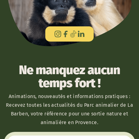
Ne manquez aucun
temps fort !
Animations, nouveautés et informations pratiques :
Recevez toutes les actualités du Parc animalier de La
Barben, votre référence pour une sortie nature et
animalière en Provence.