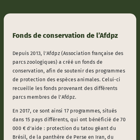
Fonds de conservation de l’Afdpz
Depuis 2013, l’Afdpz (Association française des
parcs zoologiques) a créé un fonds de
conservation, afin de soutenir des programmes
de protection des espèces animales. Celui-ci
recueille les fonds provenant des différents
parcs membres de l’Afdpz.
En 2017, ce sont ainsi 17 programmes, situés
dans 15 pays différents, qui ont bénéficié de 70
000 € d’aide : protection du tatou géant du
Brésil, de la panthère de Perse en Iran, du