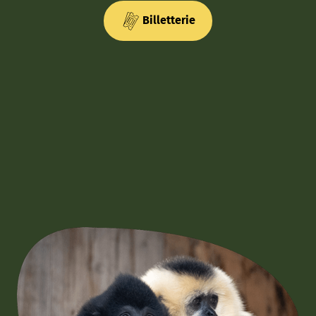
Billetterie