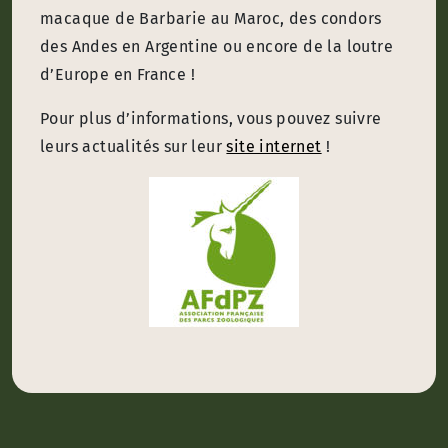
macaque de Barbarie au Maroc, des condors
des Andes en Argentine ou encore de la loutre
d’Europe en France !
Pour plus d’informations, vous pouvez suivre
leurs actualités sur leur
site internet
!