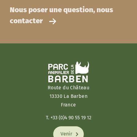
Nous poser une question, nous
contacter
Route du Château
13330 La Barben
France
T. +33 (0)4 90 55 19 12
Venir