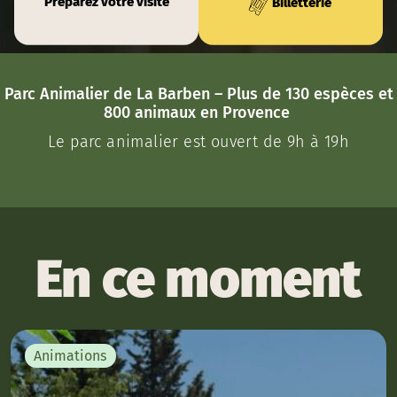
Préparez votre visite
Billetterie
Parc Animalier de La Barben – Plus de 130 espèces et
800 animaux en Provence
Le parc animalier est ouvert de 9h à 19h
En ce moment
Animations