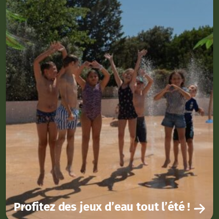
Profitez des jeux d’eau tout l’été !