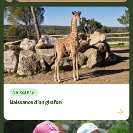
Naissance
Naissance d’un girafon