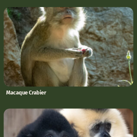
Macaque Crabier