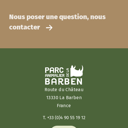
Nous poser une question, nous
contacter
Route du Château
13330 La Barben
France
T. +33 (0)4 90 55 19 12