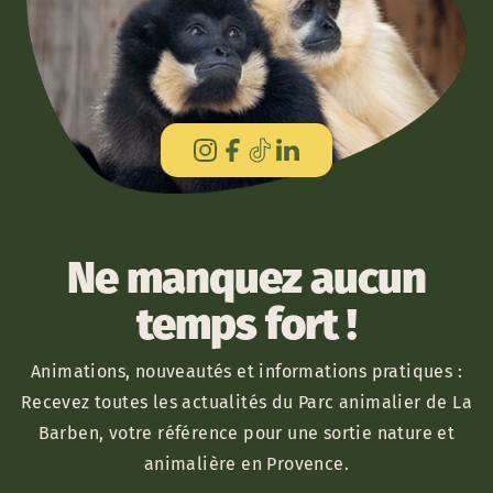
Ne manquez aucun
temps fort !
Animations, nouveautés et informations pratiques :
Recevez toutes les actualités du Parc animalier de La
Barben, votre référence pour une sortie nature et
animalière en Provence.