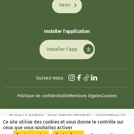
Venir
Installer l'application
Installer l'app
Suivez-nous
Politique de confidentialité
Mentions légales
Cookies
© 2026 LA BARBEN - TOUS DROITS RÉSERVÉS. - CONCEPTION ET
RÉALISATION : ANSWEB
Ce site utilise des cookies et vous donne le contrôle sur
ceux que vous souhaitez activer