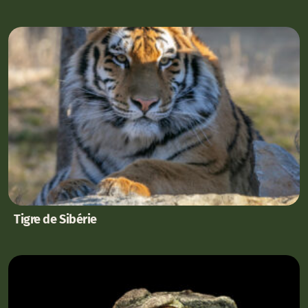
Tigre de Sibérie