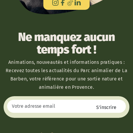
Ne manquez aucun
temps fort !
Animations, nouveautés et informations pratiques :
Recevez toutes les actualités du Parc animalier de La
Barben, votre référence pour une sortie nature et
animalière en Provence.