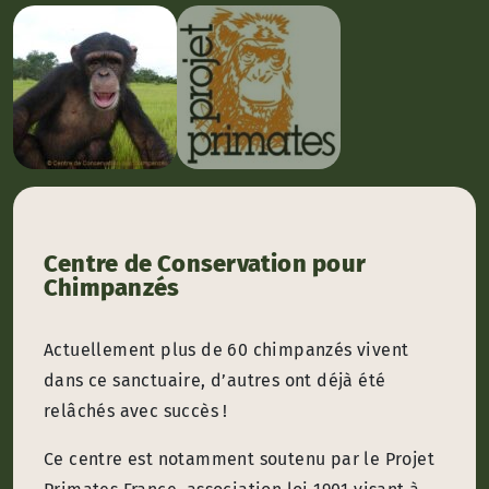
Centre de Conservation pour
Chimpanzés
Actuellement plus de 60 chimpanzés vivent
dans ce sanctuaire, d’autres ont déjà été
relâchés avec succès !
Ce centre est notamment soutenu par le Projet