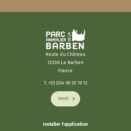
Route du Château
13330 La Barben
France
T. +33 (0)4 90 55 19 12
Venir
Installer l'application