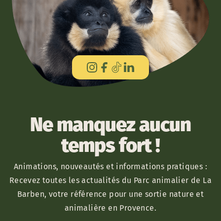
Ne manquez aucun
temps fort !
Animations, nouveautés et informations pratiques :
Recevez toutes les actualités du Parc animalier de La
Barben, votre référence pour une sortie nature et
animalière en Provence.