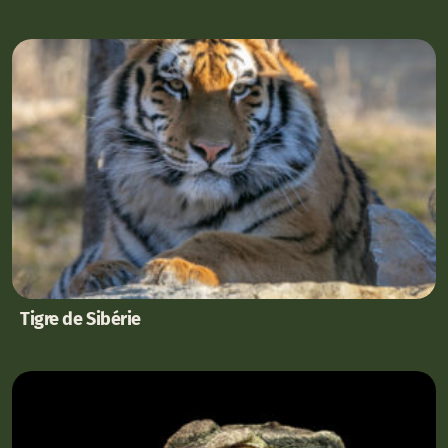
Tigre de Sibérie