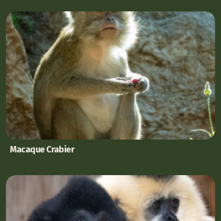
Macaque Crabier