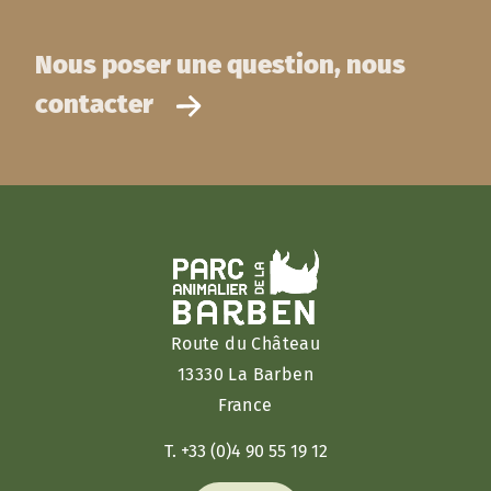
Nous poser une question, nous
contacter
Route du Château
13330 La Barben
France
T. +33 (0)4 90 55 19 12