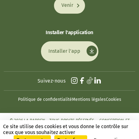
Venir
Installer l'application
Installer l'app
Suivez-nous
Politique de confidentialité
Mentions légales
Cookies
© 2026 LA BARBEN - TOUS DROITS RÉSERVÉS. - CONCEPTION ET
RÉALISATION : ANSWEB
Ce site utilise des cookies et vous donne le contrôle sur
ceux que vous souhaitez activer