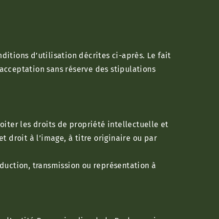
tions d’utilisation décrites ci-après. Le fait
acceptation sans réserve des stipulations
oiter les droits de propriété intellectuelle et
 droit à l’image, à titre originaire ou par
uction, transmission ou représentation à