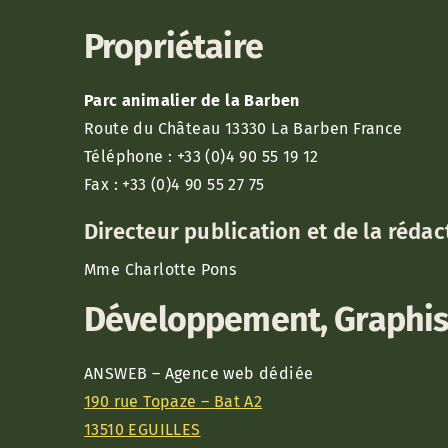
Propriétaire
Parc animalier de la Barben
Route du Château 13330 La Barben France
Téléphone : +33 (0)4 90 55 19 12
Fax : +33 (0)4 90 55 27 75
Directeur publication et de la rédact
Mme Charlotte Pons
Développement, Graphi
ANSWEB – Agence web dédiée
190 rue Topaze – Bat A2
13510 EGUILLES