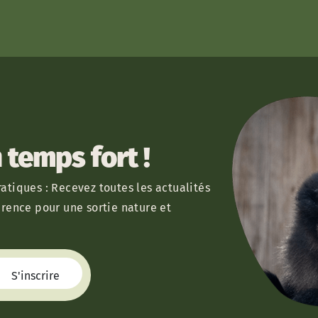
temps fort !
atiques : Recevez toutes les actualités
érence pour une sortie nature et