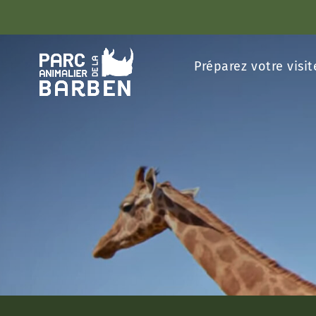
Panneau de gestion des cookies
Préparez votre visit