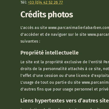
Tél:
+33 (0)4 42 52 26 77
Crédits photos
L’accès au site www.parcanimalierlabarben.com a
d’accéder et de naviguer sur le site www.parca
suivantes :
Propriété intellectuelle
Le site est la propriété exclusive de l’entité Pa
droits de la personnalité attachés à ce site, no
l’effet d’une cession ou d’une licence d’exploit
L’usage de tout ou partie du site www.parcani
d’autres fins que pour usage personnel et priv
Liens hypertextes vers d’autres sit