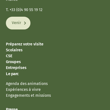
T. +33 (0)4 90 55 19 12
Venir
Préparez votre visite
Scolaires
CSE
Groupes
Entreprises
Le parc
Agenda des animations
Expériences à vivre
Engagements et missions
Presse