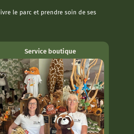
vre le parc et prendre soin de ses
Service boutique