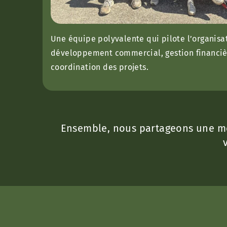
Une équipe polyvalente qui pilote l’organisa
développement commercial, gestion financièr
coordination des projets.
Ensemble, nous partageons une mêm