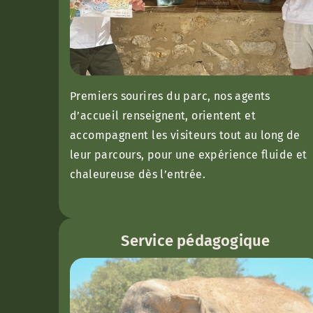
Premiers sourires du parc, nos agents
d’accueil renseignent, orientent et
accompagnent les visiteurs tout au long de
leur parcours, pour une expérience fluide et
chaleureuse dès l’entrée.
Service pédagogique