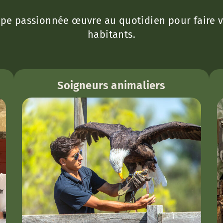
pe passionnée œuvre au quotidien pour faire vi
habitants.
Soigneurs animaliers