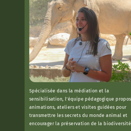
Spécialisée dans la médiation et la
sensibilisation, l’équipe pédagogique propo
animations, ateliers et visites guidées pour
transmettre les secrets du monde animal et
encourager la préservation de la biodiversité