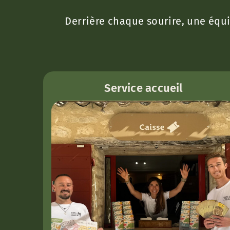
Derrière chaque sourire, une équi
Service accueil