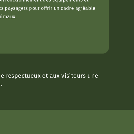
s paysagers pour offrir un cadre agréable
nimaux.
e respectueux et aux visiteurs une
.