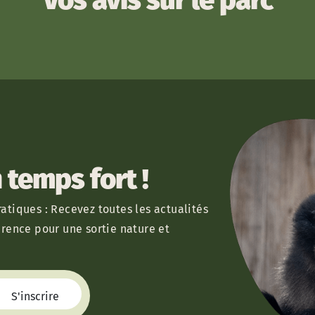
temps fort !
atiques : Recevez toutes les actualités
érence pour une sortie nature et