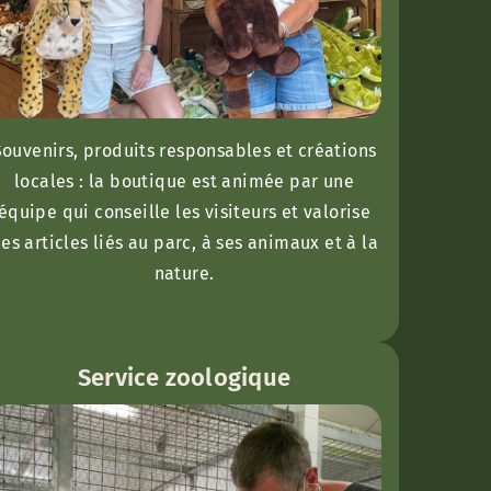
Souvenirs, produits responsables et créations
locales : la boutique est animée par une
équipe qui conseille les visiteurs et valorise
es articles liés au parc, à ses animaux et à la
nature.
Service zoologique