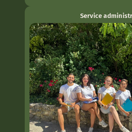
Service administr