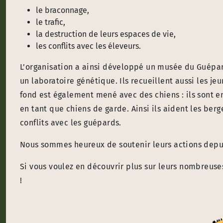
le braconnage,
le trafic,
la destruction de leurs espaces de vie,
les conflits avec les éleveurs.
L’organisation a ainsi développé un musée du Guépa
un laboratoire génétique. Ils recueillent aussi les jeu
fond est également mené avec des chiens : ils sont en
en tant que chiens de garde. Ainsi ils aident les ber
conflits avec les guépards.
Nous sommes heureux de soutenir leurs actions depu
Si vous voulez en découvrir plus sur leurs nombreuse
!