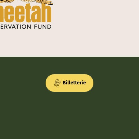
Billetterie