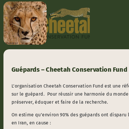
Guépards – Cheetah Conservation Fund
L’organisation Cheetah Conservation Fund est une réf
sur le guépard. Pour réussir une harmonie du monde a
préserver, éduquer et faire de la recherche.
On estime qu’environ 90% des guépards ont disparu le
en Iran, en cause :