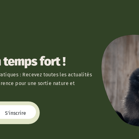
temps fort !
atiques : Recevez toutes les actualités
érence pour une sortie nature et