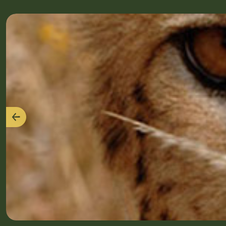
Précédent