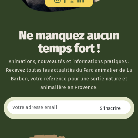
Ne manquez aucun
temps fort !
Animations, nouveautés et informations pratiques :
Recevez toutes les actualités du Parc animalier de La
Barben, votre référence pour une sortie nature et
animalière en Provence.