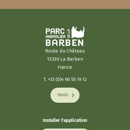
Route du Château
13330 La Barben
France
T. +33 (0)4 90 55 19 12
Venir
Installer l'application