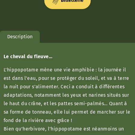
Billetterie
Description
Le cheval du fleuve…
L’hippopotame mène une vie amphibie : la journée il
est dans l’eau, pour se protéger du soleil, et va à terre
la nuit pour s’alimenter. Ceci a conduit à différentes
adaptations, notamment les yeux et narines situés sur
le haut du crâne, et les pattes semi-palmés… Quant à
sa forme de tonneau, elle lui permet de marcher sur le
fond de la rivière avec grâce !
Bien qu’herbivore, l’hippopotame est néanmoins un