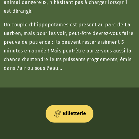
animal dangereux, n’hésitant pas à charger lorsqu’il
est dérangé.
Un couple d’hippopotames est présent au parc de La
Barben, mais pour les voir, peut-être devrez-vous faire
preuve de patience : ils peuvent rester aisément 5
minutes en apnée ! Mais peut-être aurez-vous aussi la
chance d’entendre leurs puissants grognements, émis
dans l’air ou sous l’eau…
Billetterie