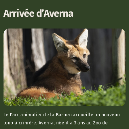
Arrivée d’Averna
Le Parc animalier de la Barben accueille un nouveau
loup à crinière. Averna, née il a 3 ans au Zoo de