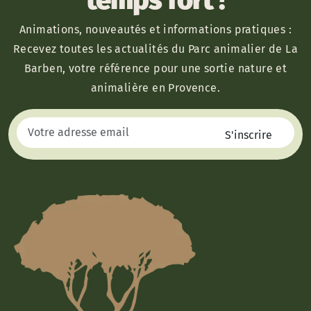
Animations, nouveautés et informations pratiques :
Recevez toutes les actualités du Parc animalier de La
Barben, votre référence pour une sortie nature et
animalière en Provence.