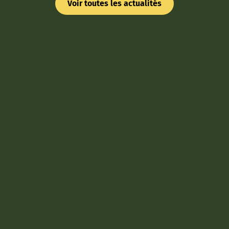
Voir toutes les actualités