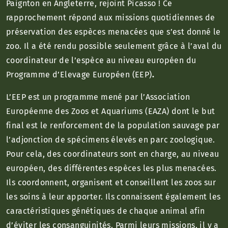
Paignton en Angleterre, rejoint Picasso ! Ce
rapprochement répond aux missions quotidiennes de
préservation des espèces menacées que s’est donné le
zoo. Il a été rendu possible seulement grâce à l’aval du
coordinateur de l’espèce au niveau européen du
Programme d’Elevage Européen (EEP)
.
L’EEP est un programme mené par l’Association
Européenne des Zoos et Aquariums (EAZA) dont le but
final est le renforcement de la population sauvage par
l’adjonction de spécimens élevés en parc zoologique.
Pour cela, des coordinateurs sont en charge, au niveau
européen, des différentes espèces les plus menacées.
Ils coordonnent, organisent et conseillent les zoos sur
les soins à leur apporter. Ils connaissent également les
caractéristiques génétiques de chaque animal afin
d’éviter les consanguinités. Parmi leurs missions, il y a