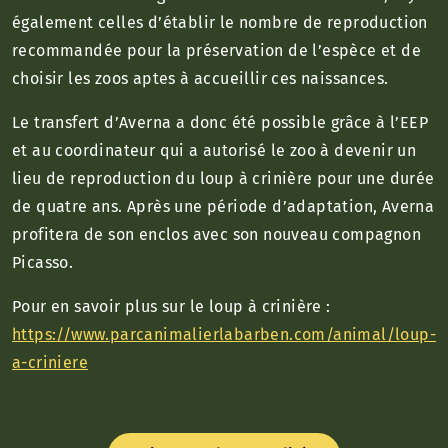
également celles d’établir le nombre de reproduction
recommandée pour la préservation de l’espèce et de
choisir les zoos aptes à accueillir ces naissances.
Le transfert d’Averna a donc été possible grâce à l’EEP
et au coordinateur qui a autorisé le zoo à devenir un
lieu de reproduction du loup à crinière pour une durée
de quatre ans. Après une période d’adaptation, Averna
profitera de son enclos avec son nouveau compagnon
Picasso.
Pour en savoir plus sur le loup à crinière :
https://www.parcanimalierlabarben.com/animal/loup-
a-criniere