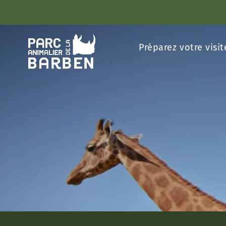
Panneau de gestion des cookies
Préparez votre visit