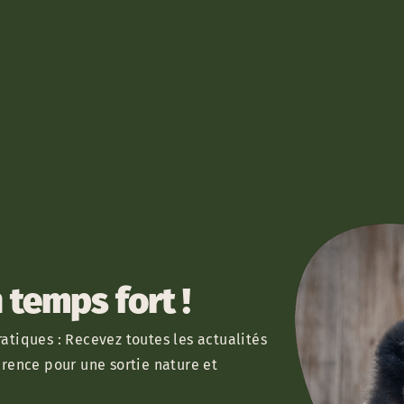
temps fort !
atiques : Recevez toutes les actualités
érence pour une sortie nature et