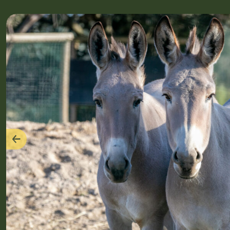
Précédent