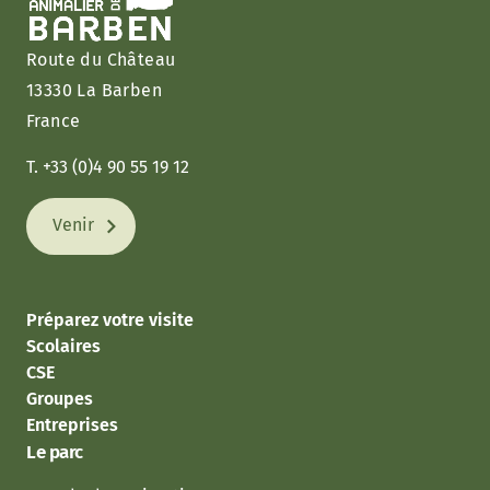
Route du Château
13330 La Barben
France
T. +33 (0)4 90 55 19 12
Venir
Préparez votre visite
Scolaires
CSE
Groupes
Entreprises
Le parc