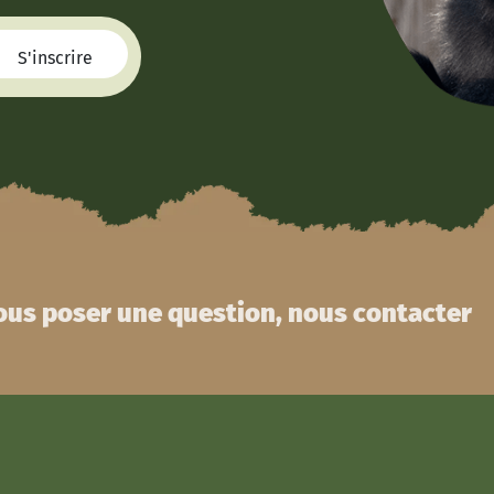
us poser une question, nous contacter