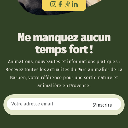
Ne manquez aucun
temps fort !
Animations, nouveautés et informations pratiques :
Recevez toutes les actualités du Parc animalier de La
Barben, votre référence pour une sortie nature et
animalière en Provence.