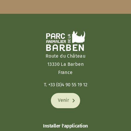
Route du Château
13330 La Barben
France
T. +33 (0)4 90 55 19 12
Venir
Installer l'application