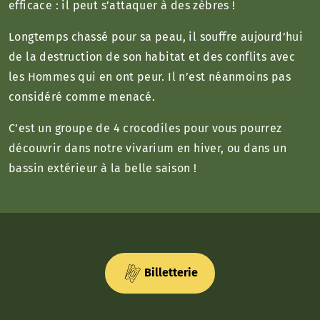
efficace : il peut s’attaquer à des zèbres !
Longtemps chassé pour sa peau, il souffre aujourd’hui
de la destruction de son habitat et des conflits avec
les Hommes qui en ont peur. Il n’est néanmoins pas
considéré comme menacé.
C’est un groupe de 4 crocodiles pour vous pourrez
découvrir dans notre vivarium en hiver, ou dans un
bassin extérieur à la belle saison !
Billetterie