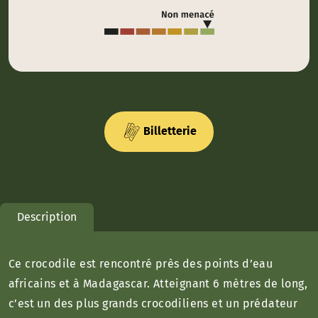
Billetterie
Description
Ce crocodile est rencontré près des points d’eau
africains et à Madagascar. Atteignant 6 mètres de long,
c’est un des plus grands crocodiliens et un prédateur