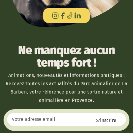
Ne manquez aucun
temps fort !
Animations, nouveautés et informations pratiques :
Recevez toutes les actualités du Parc animalier de La
Barben, votre référence pour une sortie nature et
animalière en Provence.