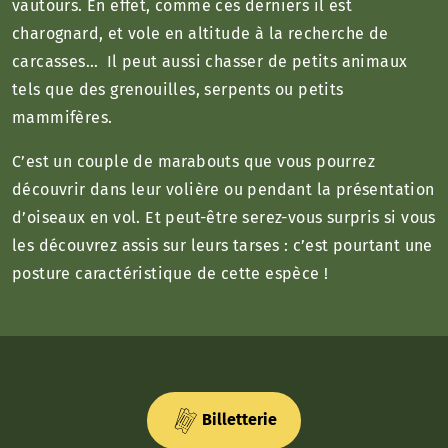
vautours. En effet, comme ces derniers il est
charognard, et vole en altitude à la recherche de
carcasses… Il peut aussi chasser de petits animaux
tels que des grenouilles, serpents ou petits
mammifères.
C’est un couple de marabouts que vous pourrez
découvrir dans leur volière ou pendant la présentation
d’oiseaux en vol. Et peut-être serez-vous surpris si vous
les découvrez assis sur leurs tarses : c’est pourtant une
posture caractéristique de cette espèce !
Billetterie