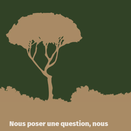
Nous poser une question, nous