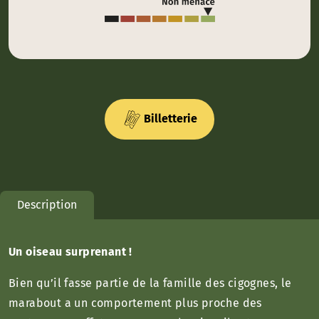
Billetterie
Description
Un oiseau surprenant !
Bien qu’il fasse partie de la famille des cigognes, le
marabout a un comportement plus proche des