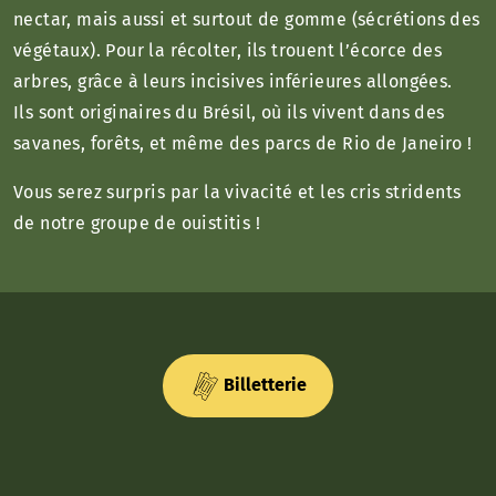
nectar, mais aussi et surtout de gomme (sécrétions des
végétaux). Pour la récolter, ils trouent l’écorce des
arbres, grâce à leurs incisives inférieures allongées.
Ils sont originaires du Brésil, où ils vivent dans des
savanes, forêts, et même des parcs de Rio de Janeiro !
Vous serez surpris par la vivacité et les cris stridents
de notre groupe de ouistitis !
Billetterie