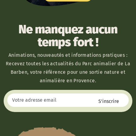
Ne manquez aucun
temps fort !
Animations, nouveautés et informations pratiques :
Recevez toutes les actualités du Parc animalier de La
Barben, votre référence pour une sortie nature et
animalière en Provence.