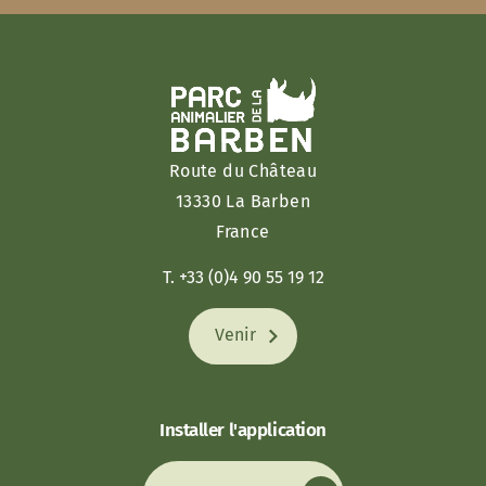
Route du Château
13330 La Barben
France
T. +33 (0)4 90 55 19 12
Venir
Installer l'application