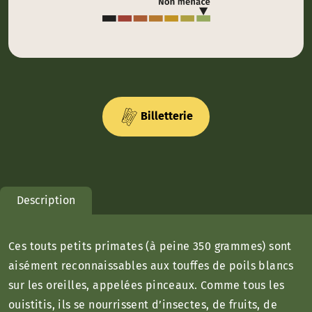
Billetterie
Description
Ces touts petits primates (à peine 350 grammes) sont
aisément reconnaissables aux touffes de poils blancs
sur les oreilles, appelées pinceaux. Comme tous les
ouistitis, ils se nourrissent d’insectes, de fruits, de