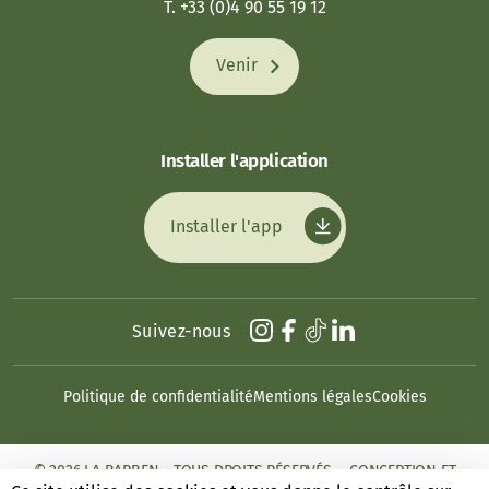
T. +33 (0)4 90 55 19 12
Venir
Installer l'application
Installer l'app
Suivez-nous
Politique de confidentialité
Mentions légales
Cookies
© 2026 LA BARBEN - TOUS DROITS RÉSERVÉS. - CONCEPTION ET