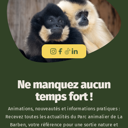
Ne manquez aucun
temps fort !
Animations, nouveautés et informations pratiques :
Recevez toutes les actualités du Parc animalier de La
Barben, votre référence pour une sortie nature et