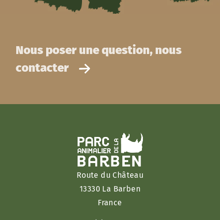
Nous poser une question, nous
contacter
Route du Château
13330 La Barben
France