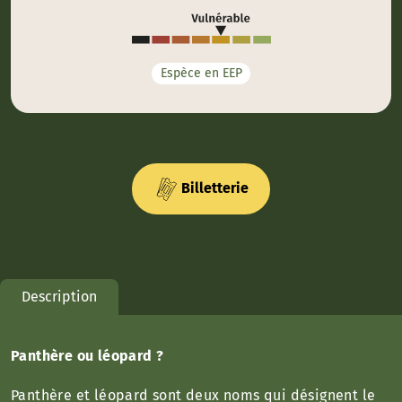
Espèce en EEP
Billetterie
Description
Panthère ou léopard ?
Panthère et léopard sont deux noms qui désignent le