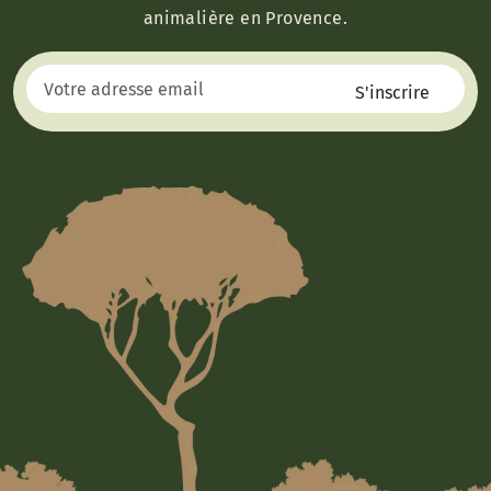
animalière en Provence.