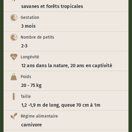
savanes et forêts tropicales
Gestation
3 mois
Nombre de petits
2-3
Longévité
12 ans dans la nature, 20 ans en captivité
Poids
20 - 75 kg
Taille
1,2 -1,9 m de long, queue 70 cm à 1m
Régime alimentaire
carnivore