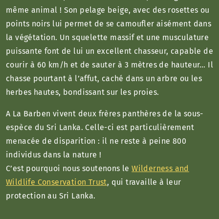
même animal ! Son pelage beige, avec des rosettes ou
points noirs lui permet de se camoufler aisément dans
la végétation. Un squelette massif et une musculature
puissante font de lui un excellent chasseur, capable de
courir à 60 km/h et de sauter à 3 mètres de hauteur… Il
chasse pourtant à l’affut, caché dans un arbre ou les
herbes hautes, bondissant sur les proies.
A La Barben vivent deux frères panthères de la sous-
espèce du Sri Lanka. Celle-ci est particulièrement
menacée de disparition : il ne reste à peine 800
individus dans la nature !
C’est pourquoi nous soutenons le
Wilderness and
Wildlife Conservation Trust
, qui travaille à leur
protection au Sri Lanka.