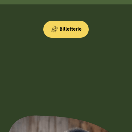
Billetterie