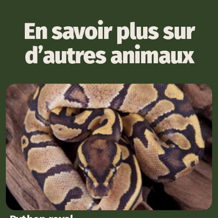
En savoir plus sur
d’autres animaux