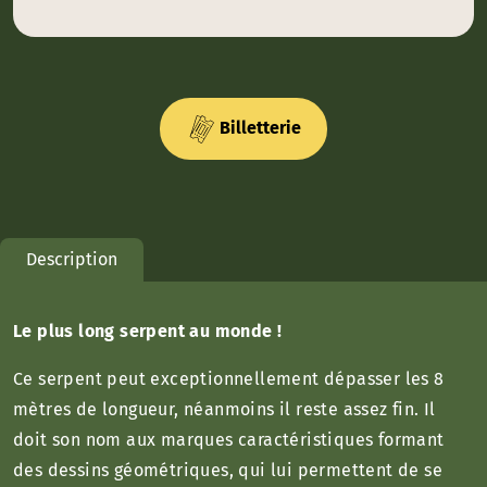
Billetterie
Description
Le plus long serpent au monde !
Ce serpent peut exceptionnellement dépasser les 8
mètres de longueur, néanmoins il reste assez fin. Il
doit son nom aux marques caractéristiques formant
des dessins géométriques, qui lui permettent de se