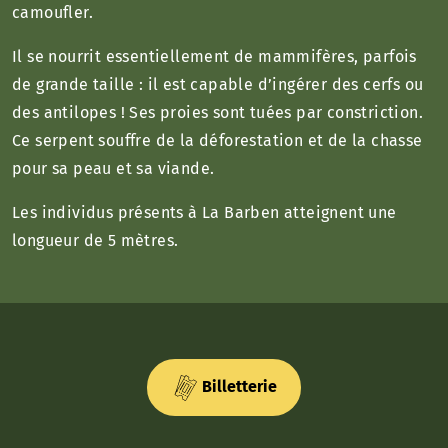
camoufler.
Il se nourrit essentiellement de mammifères, parfois
de grande taille : il est capable d’ingérer des cerfs ou
des antilopes ! Ses proies sont tuées par constriction.
Ce serpent souffre de la déforestation et de la chasse
pour sa peau et sa viande.
Les individus présents à La Barben atteignent une
longueur de 5 mètres.
Billetterie