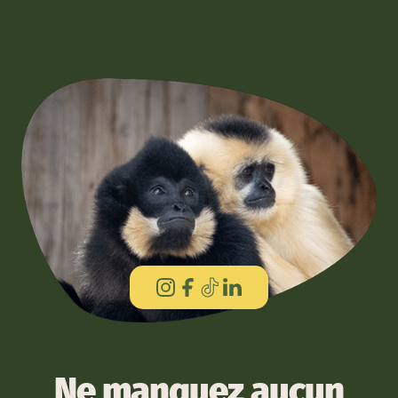
Ne manquez aucun