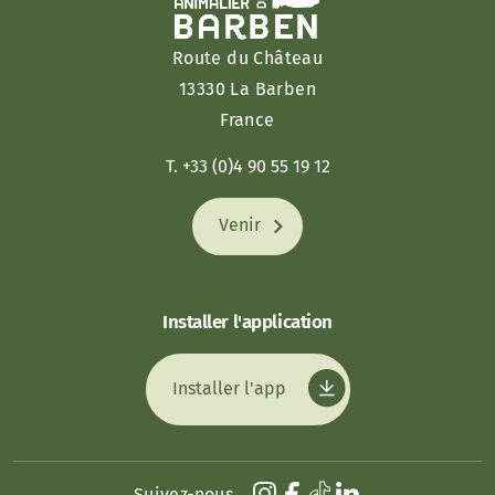
Route du Château
13330 La Barben
France
T. +33 (0)4 90 55 19 12
Venir
Installer l'application
Installer l'app
Suivez-nous