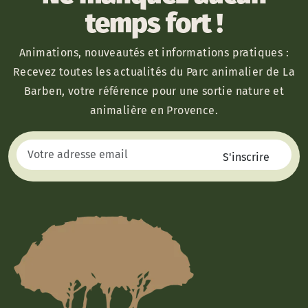
temps fort !
Animations, nouveautés et informations pratiques :
Recevez toutes les actualités du Parc animalier de La
Barben, votre référence pour une sortie nature et
animalière en Provence.