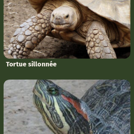
Tortue sillonnée