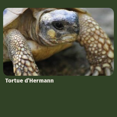
Tortue d’Hermann