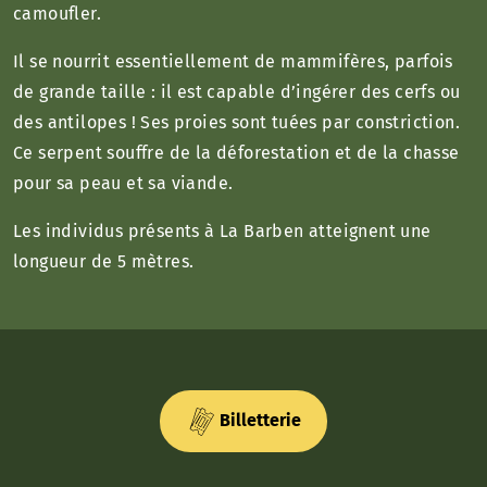
camoufler.
Il se nourrit essentiellement de mammifères, parfois
de grande taille : il est capable d’ingérer des cerfs ou
des antilopes ! Ses proies sont tuées par constriction.
Ce serpent souffre de la déforestation et de la chasse
pour sa peau et sa viande.
Les individus présents à La Barben atteignent une
longueur de 5 mètres.
Billetterie