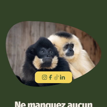
Ne manquez aucun