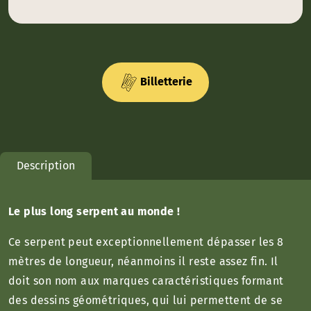
Billetterie
Description
Le plus long serpent au monde !
Ce serpent peut exceptionnellement dépasser les 8
mètres de longueur, néanmoins il reste assez fin. Il
doit son nom aux marques caractéristiques formant
des dessins géométriques, qui lui permettent de se