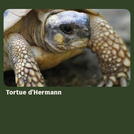
Tortue d’Hermann