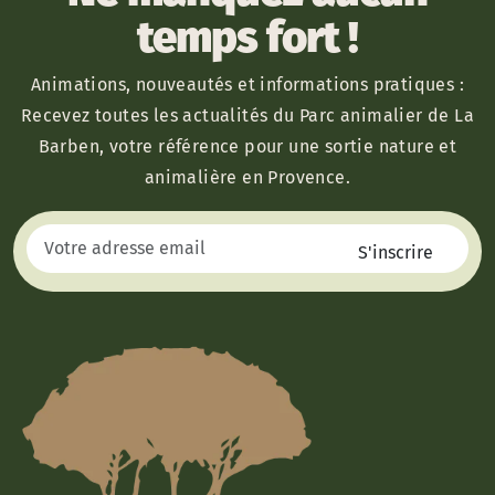
temps fort !
Animations, nouveautés et informations pratiques :
Recevez toutes les actualités du Parc animalier de La
Barben, votre référence pour une sortie nature et
animalière en Provence.