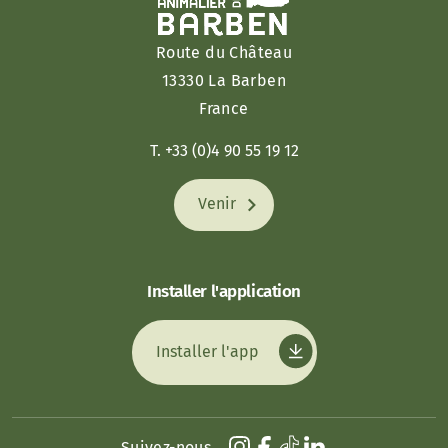
Route du Château
13330 La Barben
France
T. +33 (0)4 90 55 19 12
Venir
Installer l'application
Installer l'app
Suivez-nous