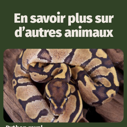
En savoir plus sur
d’autres animaux