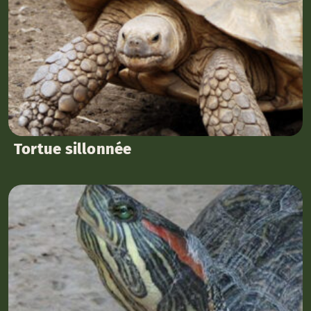
Tortue sillonnée