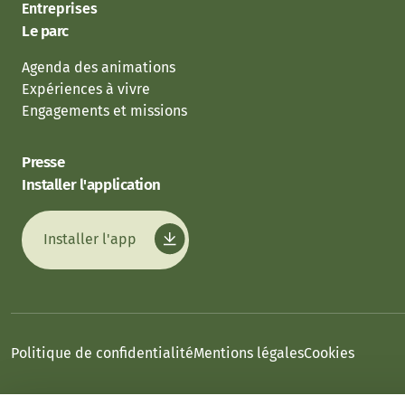
Entreprises
Le parc
Agenda des animations
Expériences à vivre
Engagements et missions
Presse
Installer l'application
Installer l'app
Politique de confidentialité
Mentions légales
Cookies