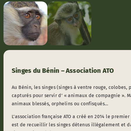
Singes du Bénin – Association ATO
Au Bénin, les singes (singes à ventre rouge, colobes
capturés pour servir d’ « animaux de compagnie ». Ma
animaux blessés, orphelins ou confisqués…
L’association française ATO a créé en 2014 le premier
est de recueillir les singes détenus illégalement et d