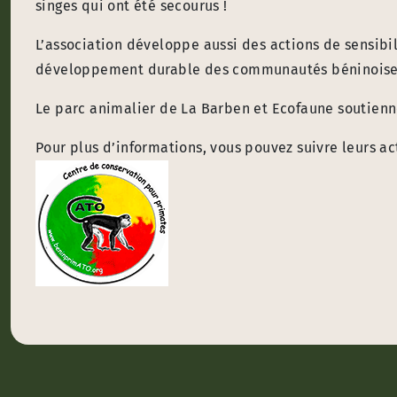
singes qui ont été secourus !
L’association développe aussi des actions de sensibil
développement durable des communautés béninoise
Le parc animalier de La Barben et Ecofaune soutienn
Pour plus d’informations, vous pouvez suivre leurs ac