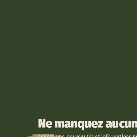
Ne manquez aucun 
Animations, nouveautés et informations pr