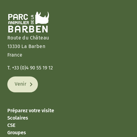
Route du Château
13330 La Barben
France
T. +33 (0)4 90 55 19 12
Venir
Préparez votre visite
Scolaires
CSE
Groupes