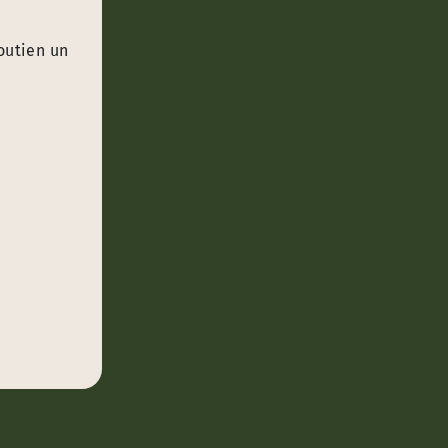
outien un