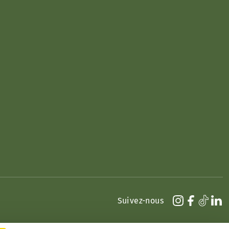
Suivez-nous