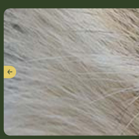
Précédent