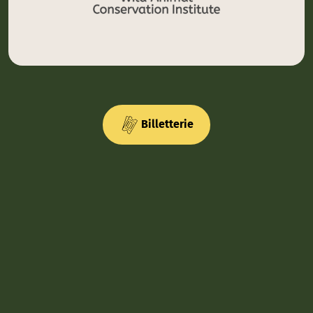
Billetterie