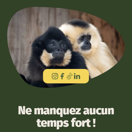
Ne manquez aucun
temps fort !