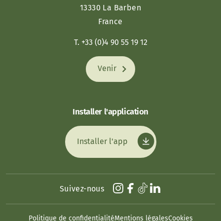
13330 La Barben
France
T. +33 (0)4 90 55 19 12
Venir
Installer l'application
Installer l'app
Suivez-nous
Politique de confidentialité
Mentions légales
Cookies