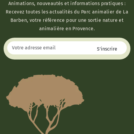
Animations, nouveautés et informations pratiques :
Recevez toutes les actualités du Parc animalier de La
Barben, votre référence pour une sortie nature et
animalière en Provence.