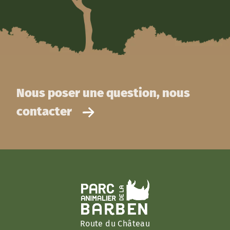
Nous poser une question, nous
contacter
Route du Château