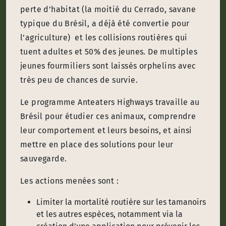
perte d’habitat (la moitié du Cerrado, savane
typique du Brésil, a déjà été convertie pour
l’agriculture) et les collisions routières qui
tuent adultes et 50% des jeunes. De multiples
jeunes fourmiliers sont laissés orphelins avec
très peu de chances de survie.
Le programme Anteaters Highways travaille au
Brésil pour étudier ces animaux, comprendre
leur comportement et leurs besoins, et ainsi
mettre en place des solutions pour leur
sauvegarde.
Les actions menées sont :
Limiter la mortalité routière sur les tamanoirs
et les autres espèces, notamment via la