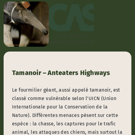
Tamanoir – Anteaters Highways
Le fourmilier géant, aussi appelé tamanoir, est
classé comme vulnérable selon l’UICN (Union
Internationale pour la Conservation de la
Nature). Différentes menaces pèsent sur cette
espèce : la chasse, les captures pour le trafic
animal, les attaques des chiens, mais surtout la