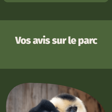
Vos avis sur le parc