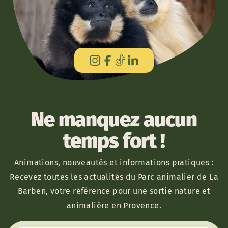
Ne manquez aucun
temps fort !
Animations, nouveautés et informations pratiques :
Recevez toutes les actualités du Parc animalier de La
Barben, votre référence pour une sortie nature et
animalière en Provence.