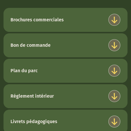
Brochures commerciales
Bon de commande
Plan du parc
Réglement intérieur
Livrets pédagogiques