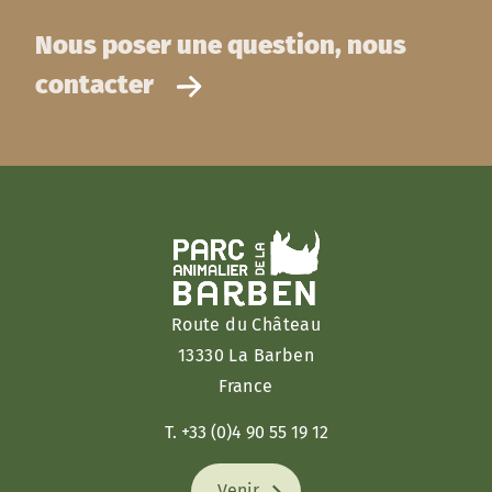
Nous poser une question, nous
contacter
Route du Château
13330 La Barben
France
T. +33 (0)4 90 55 19 12
Venir