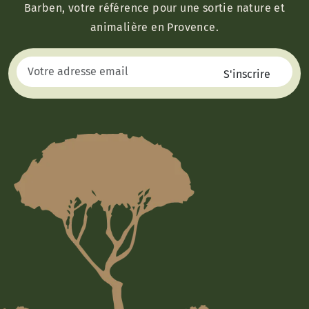
Barben, votre référence pour une sortie nature et
animalière en Provence.