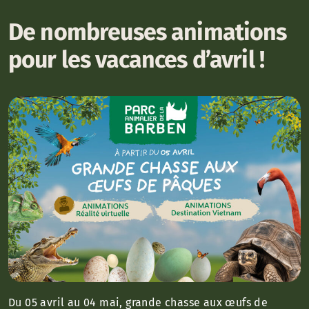
De nombreuses animations
pour les vacances d’avril !
Du 05 avril au 04 mai, grande chasse aux œufs de