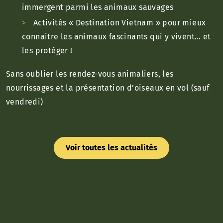
immergent parmi les animaux sauvages
Activités « Destination Vietnam » pour mieux
connaitre les animaux fascinants qui y vivent… et
les protéger !
Sans oublier les rendez-vous animaliers, les
nourrissages et la présentation d’oiseaux en vol (sauf
vendredi)
Voir toutes les actualités