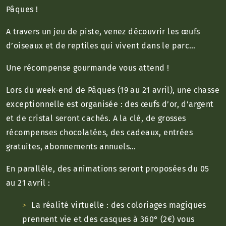
Pâques !
A travers un jeu de piste, venez découvrir les œufs
d’oiseaux et de reptiles qui vivent dans le parc…
Une récompense gourmande vous attend !
Lors du week-end de Pâques (19 au 21 avril), une chasse
exceptionnelle est organisée : des œufs d’or, d’argent
et de cristal seront cachés. A la clé, de grosses
récompenses chocolatées, des cadeaux, entrées
gratuites, abonnements annuels…
En parallèle, des animations seront proposées du 05
au 21 avril :
La réalité virtuelle : des coloriages magiques
prennent vie et des casques à 360° (2€) vous