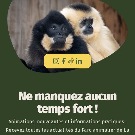
Ne manquez aucun
temps fort !
Animations, nouveautés et informations pratiques :
Recevez toutes les actualités du Parc animalier de La