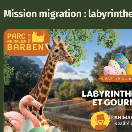
Mission migration : labyrinth