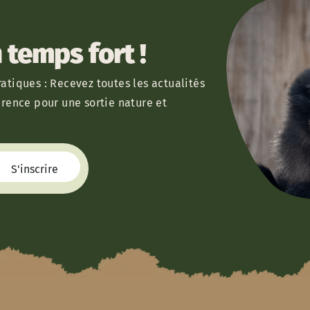
temps fort !
atiques : Recevez toutes les actualités
érence pour une sortie nature et