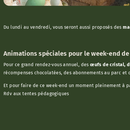
Du lundi au vendredi, vous seront aussi proposés des
ma
Animations spéciales pour le week-end de 
Pour ce grand rendez-vous annuel, des
œufs de cristal, d
récompenses chocolatées, des abonnements au parc et 
Et pour faire de ce week-end un moment pleinement à p
Rdv aux tentes pédagogiques