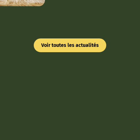
Voir toutes les actualités