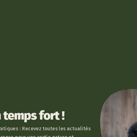
temps fort !
atiques : Recevez toutes les actualités