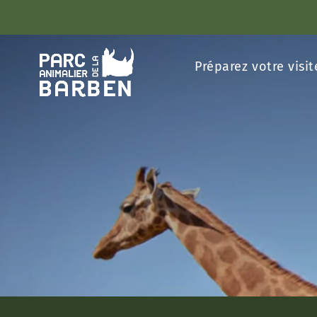
Panneau de gestion des cookies
Préparez votre visit