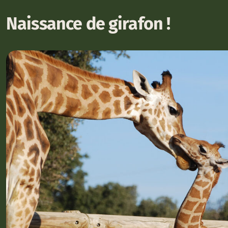
Naissance de girafon !