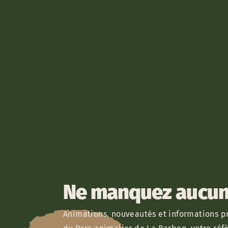
Ne manquez aucun 
Animations, nouveautés et informations pr