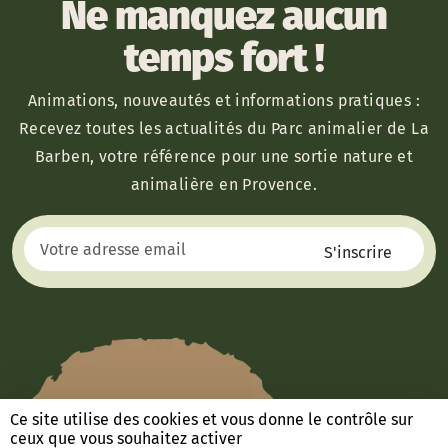
Ne manquez aucun
temps fort !
Animations, nouveautés et informations pratiques :
Recevez toutes les actualités du Parc animalier de La
Barben, votre référence pour une sortie nature et
animalière en Provence.
Ce site utilise des cookies et vous donne le contrôle sur
ceux que vous souhaitez activer