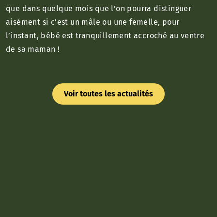
que dans quelque mois que l’on pourra distinguer
aisément si c’est un mâle ou une femelle, pour
l’instant, bébé est tranquillement accroché au ventre
de sa maman !
Voir toutes les actualités