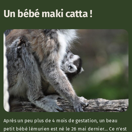
Un bébé maki catta !
Après un peu plus de 4 mois de gestation, un beau
petit bébé lémurien est né le 26 mai dernier… Ce n’est