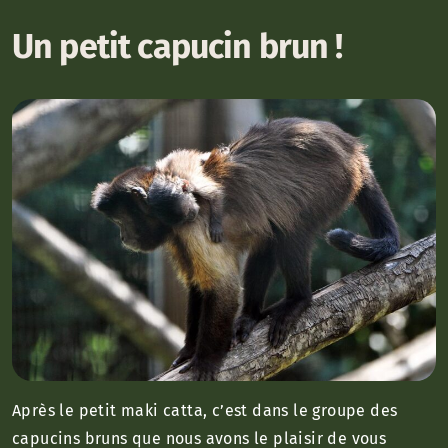
Un petit capucin brun !
Après le petit maki catta, c’est dans le groupe des
capucins bruns que nous avons le plaisir de vous