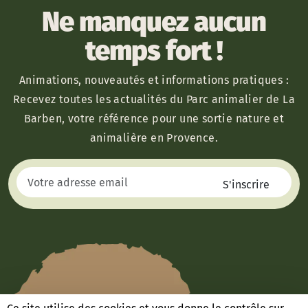
Ne manquez aucun
temps fort !
Animations, nouveautés et informations pratiques :
Recevez toutes les actualités du Parc animalier de La
Barben, votre référence pour une sortie nature et
animalière en Provence.