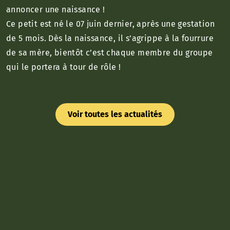
annoncer une naissance !
Ce petit est né le 07 juin dernier, après une gestation
de 5 mois. Dès la naissance, il s’agrippe à la fourrure
de sa mère, bientôt c’est chaque membre du groupe
qui le portera à tour de rôle !
Voir toutes les actualités