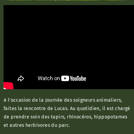
A l’occasion de la Journée des soigneurs animaliers,
faites la rencontre de Lucas. Au quotidien, il est chargé
de prendre soin des tapirs, rhinocéros, hippopotames
et autres herbivores du parc.