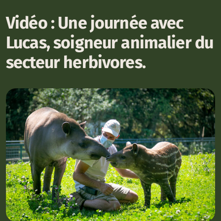
Vidéo : Une journée avec
Lucas, soigneur animalier du
secteur herbivores.