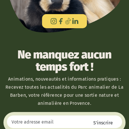
Ne manquez aucun
temps fort !
Animations, nouveautés et informations pratiques :
Recevez toutes les actualités du Parc animalier de La
Barben, votre référence pour une sortie nature et
animalière en Provence.