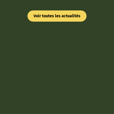
Voir toutes les actualités