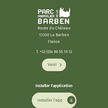
Route du Château
13330 La Barben
France
T. +33 (0)4 90 55 19 12
Venir
Installer l'application
Installer l'app