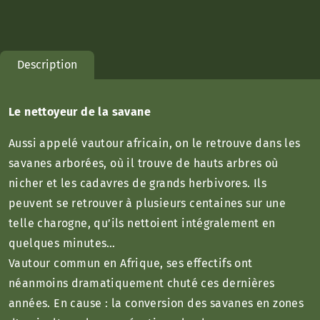
Description
Le nettoyeur de la savane
Aussi appelé vautour africain, on le retrouve dans les
savanes arborées, où il trouve de hauts arbres où
nicher et les cadavres de grands herbivores. Ils
peuvent se retrouver à plusieurs centaines sur une
telle charogne, qu’ils nettoient intégralement en
quelques minutes…
Vautour commun en Afrique, ses effectifs ont
néanmoins dramatiquement chuté ces dernières
années. En cause : la conversion des savanes en zones