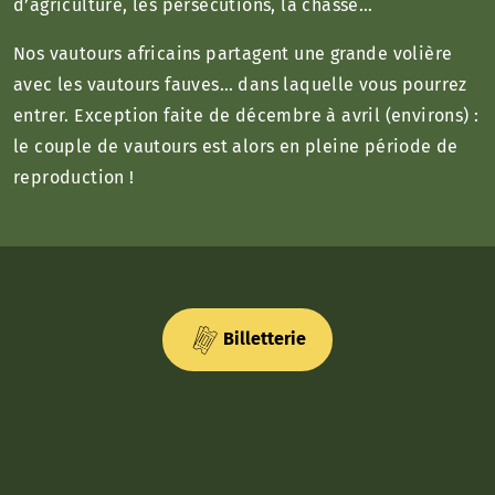
d’agriculture, les persécutions, la chasse…
Nos vautours africains partagent une grande volière
avec les vautours fauves… dans laquelle vous pourrez
entrer. Exception faite de décembre à avril (environs) :
le couple de vautours est alors en pleine période de
reproduction !
Billetterie