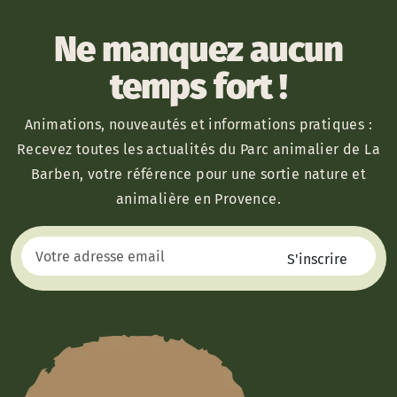
Ne manquez aucun
temps fort !
Animations, nouveautés et informations pratiques :
Recevez toutes les actualités du Parc animalier de La
Barben, votre référence pour une sortie nature et
animalière en Provence.