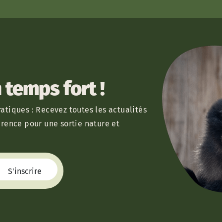
temps fort !
atiques : Recevez toutes les actualités
érence pour une sortie nature et