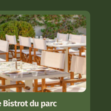
e Bistrot du parc