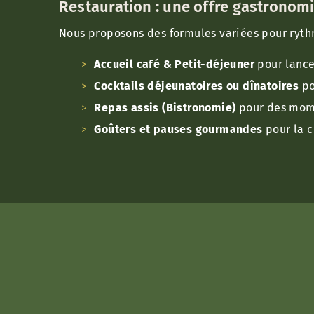
Restauration : une offre gastronomi
Nous proposons des formules variées pour ryth
Accueil café & Petit-déjeuner
pour lance
Cocktails déjeunatoires ou dînatoires
po
Repas assis (Bistronomie)
pour des mome
Goûters et pauses gourmandes
pour la c