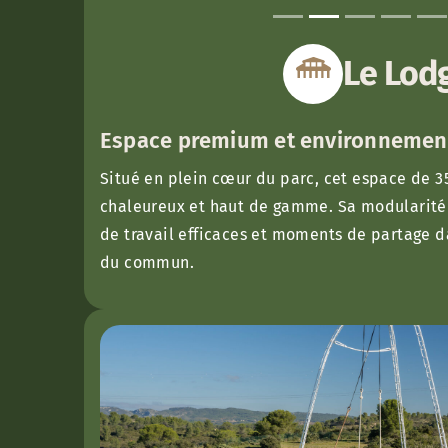
Le Lod
Espace premium et environnement
Situé en plein cœur du parc, cet espace de 3
chaleureux et haut de gamme. Sa modularité 
de travail efficaces et moments de partage 
du commun.