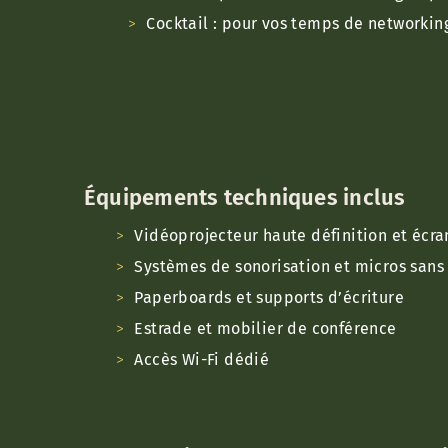
Cocktail : pour vos temps de networking
Équipements techniques inclus
Vidéoprojecteur haute définition et écra
Systèmes de sonorisation et micros sans 
Paperboards et supports d’écriture
Estrade et mobilier de conférence
Accès Wi-Fi dédié