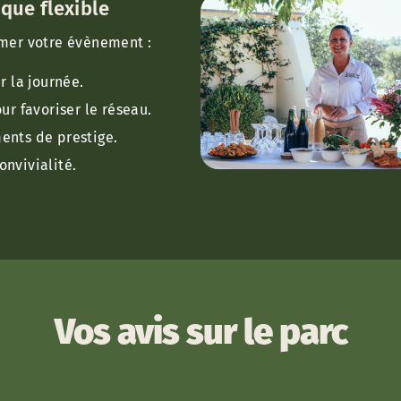
que flexible
mer votre évènement :
r la journée.
ur favoriser le réseau.
nts de prestige.
onvivialité.
Vos avis sur le parc