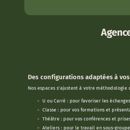
Agence
Des configurations adaptées à vos
Nos espaces s’ajustent à votre méthodologie d
U ou Carré : pour favoriser les échanges
Classe : pour vos formations et présent
Théâtre : pour vos conférences et prises
Ateliers : pour le travail en sous-group