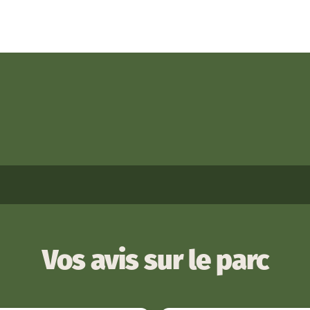
Vos avis sur le parc