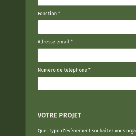
Fonction
*
Adresse email
*
Numéro de téléphone
*
VOTRE PROJET
Quel type d'évènement souhaitez vous orga