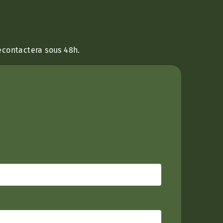
econtactera sous 48h.