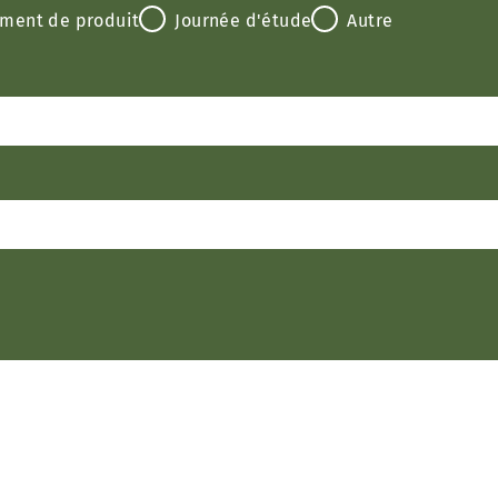
ment de produit
Journée d'étude
Autre