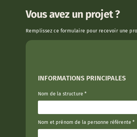
Vous avez un projet ?
Remplissez ce formulaire pour recevoir une pr
INFORMATIONS PRINCIPALES
Nom de la structure
*
Nom et prénom de la personne référente
*