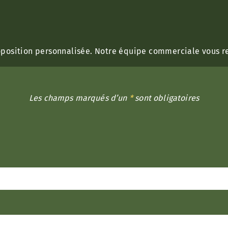
oposition personnalisée. Notre équipe commerciale vous r
Les champs marqués d’un
*
sont obligatoires