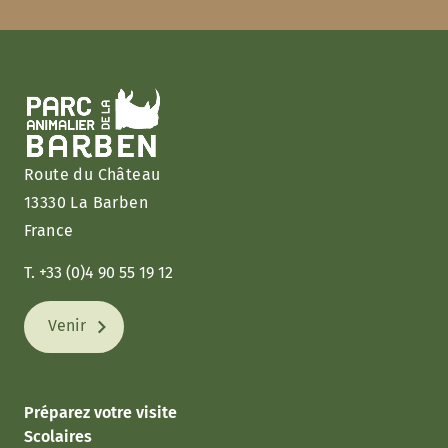
Route du Château
13330 La Barben
France
T. +33 (0)4 90 55 19 12
Venir
Préparez votre visite
Scolaires